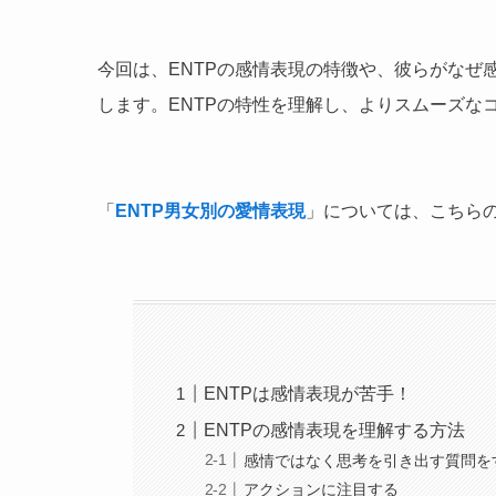
今回は、ENTPの感情表現の特徴や、彼らがなぜ
します。ENTPの特性を理解し、よりスムーズな
「
ENTP男女別の愛情表現
」については、こちら
ENTPは感情表現が苦手！
ENTPの感情表現を理解する方法
感情ではなく思考を引き出す質問を
アクションに注目する