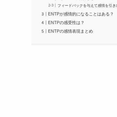
フィードバックを与えて感情を引き
ENTPが感情的になることはある？
ENTPの感受性は？
ENTPの感情表現まとめ