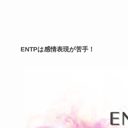
ENTPは感情表現が苦手！