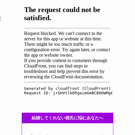
説
結婚してくれない彼氏に悩むあなたへ