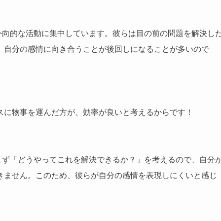
外向的な活動に集中しています。彼らは目の前の問題を解決し
、自分の感情に向き合うことが後回しになることが多いので
スに物事を運んだ方が、効率が良いと考えるからです！
まず「どうやってこれを解決できるか？」を考えるので、自分
きません。このため、彼らが自分の感情を表現しにくいと感じ