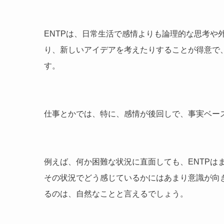
ENTPは、日常生活で感情よりも論理的な思考や
り、新しいアイデアを考えたりすることが得意で
す。
仕事とかでは、特に、感情が後回しで、事実ベー
例えば、何か困難な状況に直面しても、ENTPは
その状況でどう感じているかにはあまり意識が向
るのは、自然なことと言えるでしょう。