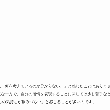
人、何を考えているのか分からない…」と感じたことはありま
意な一方で、自分の感情を表現することに関しては少し苦手な
らの気持ちが掴みづらい」と感じることが多いのです。