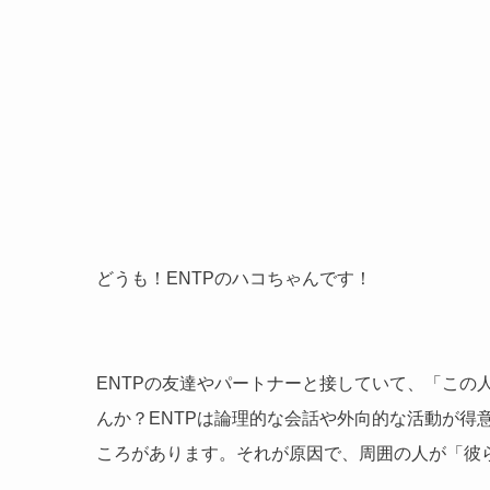
どうも！ENTPのハコちゃんです！
ENTPの友達やパートナーと接していて、「この
んか？ENTPは論理的な会話や外向的な活動が得
ころがあります。それが原因で、周囲の人が「彼