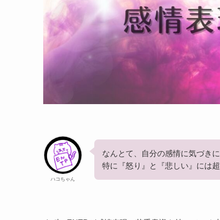
なんとて、自分の感情に気づき
特に『怒り』と『悲しい』には超
ハコちゃん