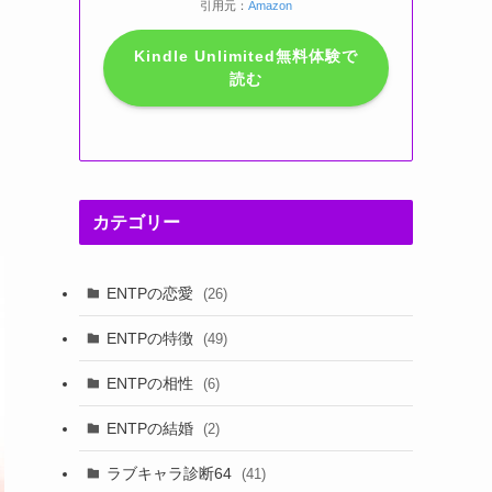
引用元：
Amazon
Kindle Unlimited無料体験で
読む
カテゴリー
ENTPの恋愛
(26)
ENTPの特徴
(49)
ENTPの相性
(6)
ENTPの結婚
(2)
ラブキャラ診断64
(41)