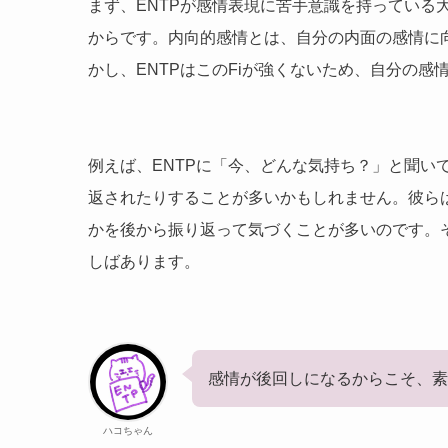
まず、ENTPが感情表現に苦手意識を持っている
からです。内向的感情とは、自分の内面の感情に
かし、ENTPはこのFiが強くないため、自分の感
例えば、ENTPに「今、どんな気持ち？」と聞い
返されたりすることが多いかもしれません。彼ら
かを後から振り返って気づくことが多いのです。
しばあります。
感情が後回しになるからこそ、素
ハコちゃん