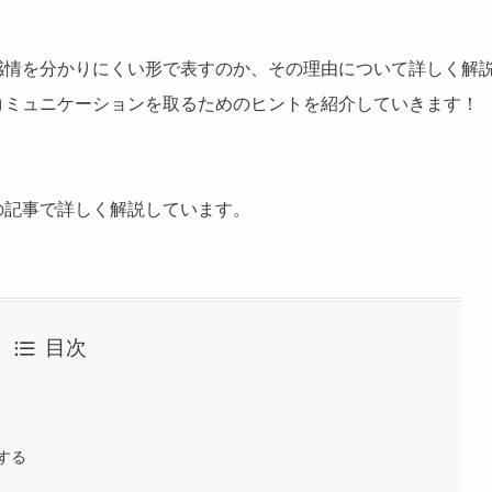
感情を分かりにくい形で表すのか、その理由について詳しく解
コミュニケーションを取るためのヒントを紹介していきます！
の記事で詳しく解説しています。
目次
する