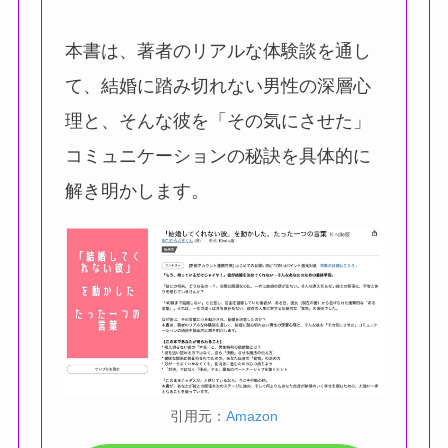
本書は、著者のリアルな体験談を通し
て、結婚に踏み切れない男性の深層心
理と、そんな彼を「その気にさせた」
コミュニケーションの秘訣を具体的に
解き明かします。
引用元：
Amazon