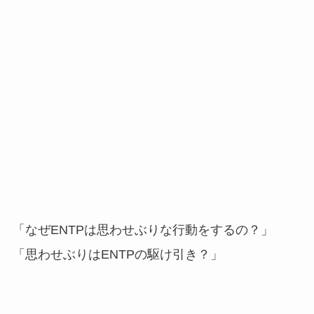
「なぜENTPは思わせぶりな行動をするの？」
「思わせぶりはENTPの駆け引き？」