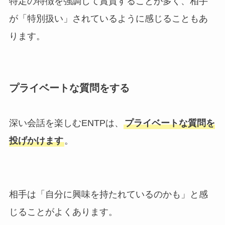
特定の特徴を強調して賞賛することが多く、相手
が「特別扱い」されているように感じることもあ
ります。
プライベートな質問をする
深い会話を楽しむENTPは、
プライベートな質問を
投げかけます
。
相手は「自分に興味を持たれているのかも」と感
じることがよくあります。