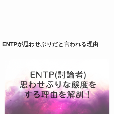
ENTPが思わせぶりだと言われる理由