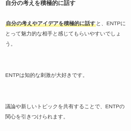
自分の考えを積極的に話す
自分の考えやアイデアを積極的に話す
と、ENTPに
とって魅力的な相手と感じてもらいやすいでしょ
う。
ENTPは知的な刺激が大好きです。
議論や新しいトピックを共有することで、ENTPの
関心を引きつけられます。