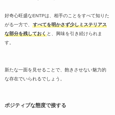
好奇心旺盛なENTPは、相手のことをすべて知りた
がる一方で、
すべてを明かさず少しミステリアス
な部分を残しておく
と、興味を引き続けられま
す。
新たな一面を見せることで、飽きさせない魅力的
な存在でいられるでしょう。
ポジティブな態度で接する