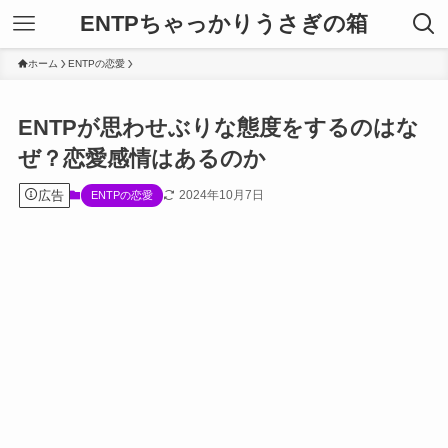
ENTPちゃっかりうさぎの箱
ホーム
ENTPの恋愛
ENTPが思わせぶりな態度をするのはな
ぜ？恋愛感情はあるのか
広告
2024年10月7日
ENTPの恋愛