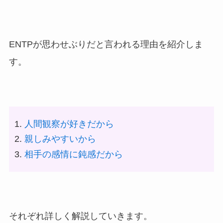
ENTPが思わせぶりだと言われる理由を紹介しま
す。
人間観察が好きだから
親しみやすいから
相手の感情に鈍感だから
それぞれ詳しく解説していきます。