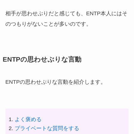
相手が思わせぶりだと感じても、ENTP本人にはそ
のつもりがないことが多いのです。
ENTPの思わせぶりな言動
ENTPの思わせぶりな言動を紹介します。
よく褒める
プライベートな質問をする