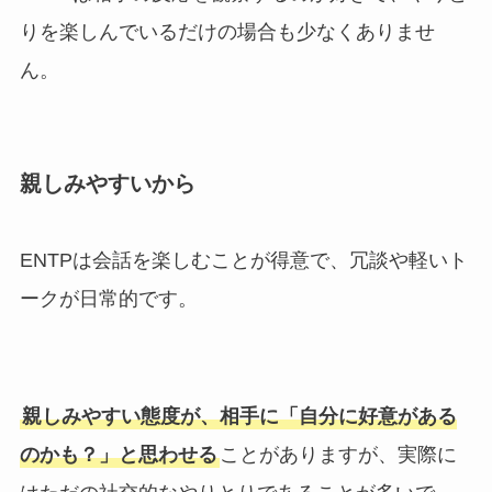
りを楽しんでいるだけの場合も少なくありませ
ん。
親しみやすいから
ENTPは会話を楽しむことが得意で、冗談や軽いト
ークが日常的です。
親しみやすい態度が、相手に「自分に好意がある
のかも？」と思わせる
ことがありますが、実際に