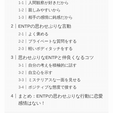
人間観察が好きだから
親しみやすいから
相手の感情に鈍感だから
ENTPの思わせぶりな言動
よく褒める
プライベートな質問をする
軽いボディタッチをする
思わせぶりなENTPと仲良くなるコツ
自分の考えを積極的に話す
自立心を示す
ミステリアスな一面を見せる
ポジティブな態度で接する
まとめ：ENTPの思わせぶりな行動に恋愛
感情はない！