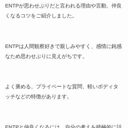
ENTPが思わせぶりだと言われる理由や言動、仲良
くなるコツをご紹介しました。
ENTPは人間観察好きで親しみやすく、感情に鈍感
なため思わせぶりに見えがちです。
よく褒める、プライベートな質問、軽いボディタ
ッチなどの特徴があります。
ENTPと仲良くなるには、自分の考えを積極的に話