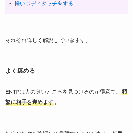
軽いボディタッチをする
それぞれ詳しく解説していきます。
よく褒める
ENTPは人の良いところを見つけるのが得意で、
頻
繁に相手を褒めます
。