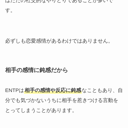
はただの社交的なやりとりであることが多いで
す。
必ずしも恋愛感情があるわけではありません。
相手の感情に鈍感だから
ENTPは
相手の感情や反応に鈍感
なこともあり、自
分でも気づかないうちに相手を惹きつける言動を
とってしまうことがあります。