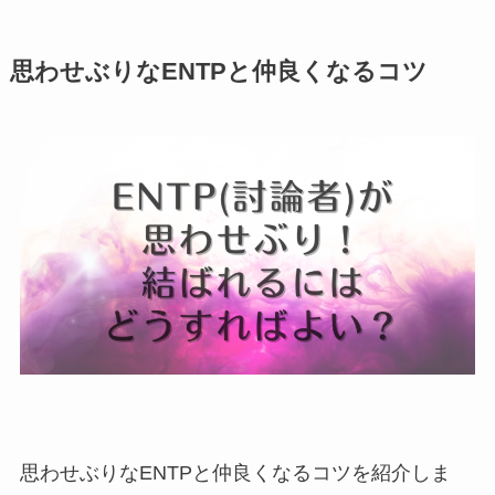
思わせぶりなENTPと仲良くなるコツ
思わせぶりなENTPと仲良くなるコツを紹介しま