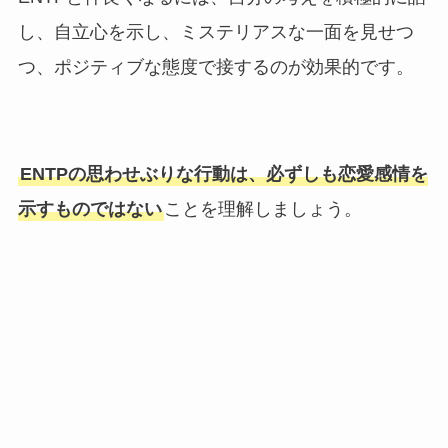
し、自立心を示し、ミステリアスな一面を見せつ
つ、ポジティブな態度で接するのが効果的です。
ENTPの思わせぶりな行動は、必ずしも恋愛感情を
示すものではない
ことを理解しましょう。