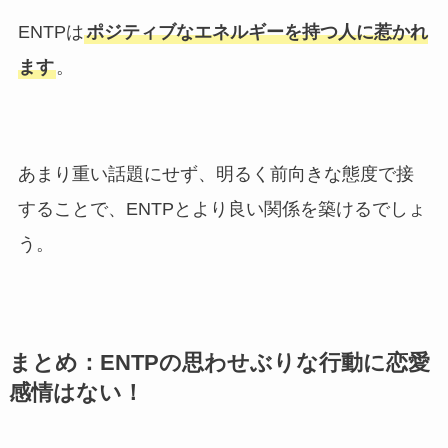
ENTPは
ポジティブなエネルギーを持つ人に惹かれ
ます
。
あまり重い話題にせず、明るく前向きな態度で接
することで、ENTPとより良い関係を築けるでしょ
う。
まとめ：ENTPの思わせぶりな行動に恋愛
感情はない！