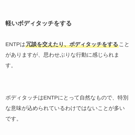
軽いボディタッチをする
ENTPは
冗談を交えたり、ボディタッチをする
こと
がありますが、思わせぶりな行動に感じられま
す。
ボディタッチはENTPにとって自然なもので、特別
な意味が込められているわけではないことが多い
です。