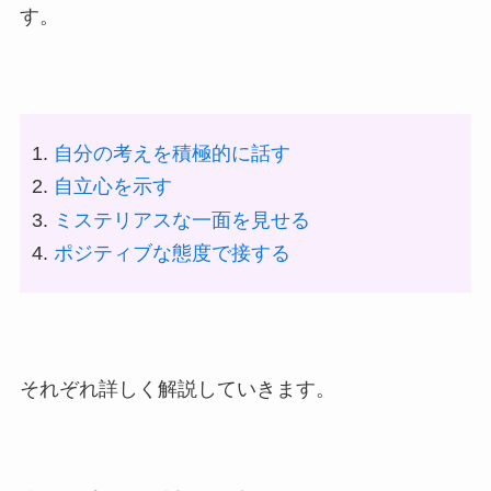
す。
自分の考えを積極的に話す
自立心を示す
ミステリアスな一面を見せる
ポジティブな態度で接する
それぞれ詳しく解説していきます。