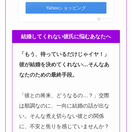
Yahooショッピング
ポチップ
結婚してくれない彼氏に悩むあなたへ
「もう、待っているだけじゃイヤ！」
彼が結婚を決めてくれない…そんなあ
なたのための最終手段。
「彼との将来、どうなるの…？」交際
は順調なのに、一向に結婚の話が出な
い。そんな煮え切らない彼との関係
に、不安と焦りを感じていませんか？