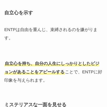
自立心を示す
ENTPは自由を重んじ、束縛されるのを嫌がりま
す。
自立心を持ち、自分の人生にしっかりとしたビジ
ョンがあることをアピールする
ことで、ENTPに好
印象を与えられます。
ミステリアスな一面を見せる