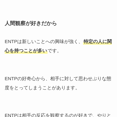
人間観察が好きだから
ENTPは新しいことへの興味が強く、
特定の人に関
心を持つことが多い
です。
ENTPの好奇心から、相手に対して思わせぶりな態
度をとってしまうことがあります。
ENTPは相手の反応を観察するのが好きで、やりと