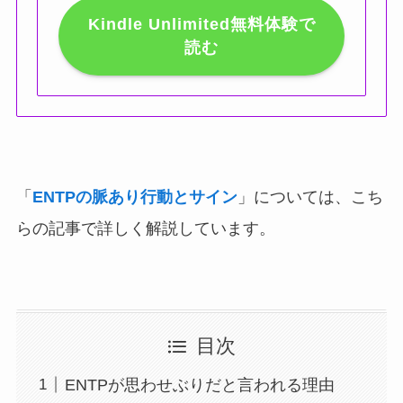
Kindle Unlimited無料体験で
読む
「
ENTPの脈あり行動とサイン
」については、こち
らの記事で詳しく解説しています。
目次
ENTPが思わせぶりだと言われる理由