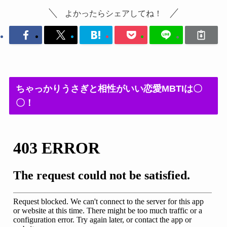
よかったらシェアしてね！
ちゃっかりうさぎと相性がいい恋愛MBTIは〇
〇！